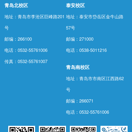
青岛北校区
泰安校区
地址：青岛市李沧区巨峰路201
地址：泰安市岱岳区金牛山路
号
57号
邮编：266100
邮编：271000
电话：0532-55761006
电话：
0538-5011216
传真：0532-55761007
青岛南校区
地址：青岛市市南区江西路62
号
邮编：266071
电话：0532-55761006