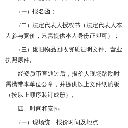
（一）
报名函；
（二）
法定代表人授权书（法定代表人本
人参与竞价，只需提供本人身份证即可）；
（三）
废旧物品回收资质证明文件、营业
执照原件。
经资质审查通过后，报价人现场踏勘时
需携带本单位公章，并提供以上文件纸质版
（按以上顺序装订成册）。
四、时间和安排
（一）
现场统一报价时间及地点