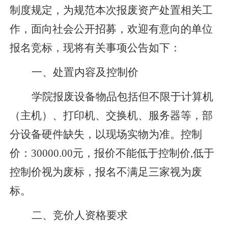
制度
规定，为规范本次报废资产处置相关工
作，
面向社会公开招募，欢迎有意向的单位
报名竞标，现将有关事项公告如下：
一、
处置内容及控制价
学院报废设备物品包括但不限于计算机
（主机）、打印机、交换机、服务器等，部
分设备硬件缺失，以现场实物为准。控制
价：
300
00.00元，报价不能低于控制价,低于
控制价视为废标，报名不满足三家视为废
标。
二、竞价人资格要求